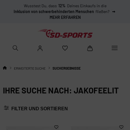
Wusstest Du, dass
12%
Deines Einkaufs in die
Inklusion von schwerbehinderten Menschen
fließen?
MEHR ERFAHREN
ERWEITERTE SUCHE
SUCHERGEBNISSE
IHRE SUCHE NACH: JAKOFEELIT
FILTER UND SORTIEREN