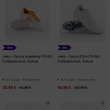
-34%
-35%
Jako - Opura Academy FG/AG
Jako - Opura Elite FG/AG
Fußballschuh, Schuh
Fußballschuh, Schuh
Auf Lager - Restposten
Auf Lager - Restposten
32,99 €
49,99 €
90,99 €
139,99 €