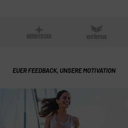
EUER FEEDBACK, UNSERE MOTIVATION