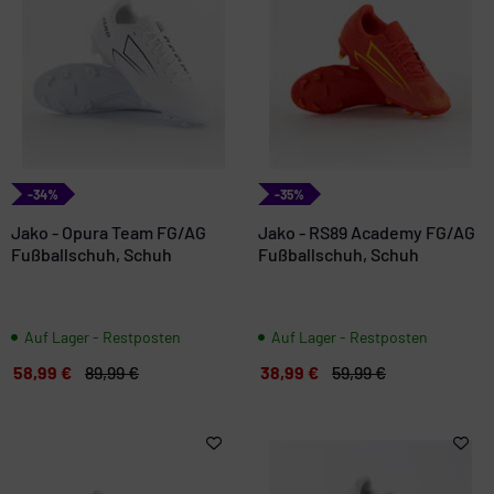
-34%
-35%
Jako - Opura Team FG/AG
Jako - RS89 Academy FG/AG
Fußballschuh, Schuh
Fußballschuh, Schuh
Auf Lager - Restposten
Auf Lager - Restposten
58,99 €
89,99 €
38,99 €
59,99 €