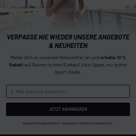
VERPASSE NIE WIEDER UNSERE ANGEBOTE
& NEUHEITEN
Melde dich zu unserem Newsletter an und
erhalte 10 %
Rabatt
auf Deinen ersten Einkauf. Kein Spam, nur echte
Sport-Deals.
JETZT ABONNIEREN
Newsletter abbestellen? Jederzeit in Deinem Kundenkonto.