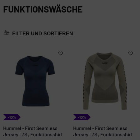
FUNKTIONSWÄSCHE
FILTER UND SORTIEREN
-10%
-10%
Hummel - First Seamless
Hummel - First Seamless
Jersey L/S , Funktionsshirt
Jersey L/S , Funktionsshirt