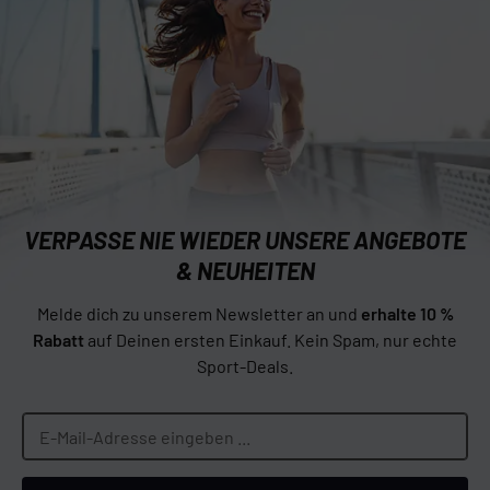
VERPASSE NIE WIEDER UNSERE ANGEBOTE
& NEUHEITEN
Melde dich zu unserem Newsletter an und
erhalte 10 %
Rabatt
auf Deinen ersten Einkauf. Kein Spam, nur echte
Sport-Deals.