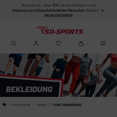
Wusstest Du, dass
12%
Deines Einkaufs in die
Inklusion von schwerbehinderten Menschen
fließen?
MEHR ERFAHREN
BEKLEIDUNG
DAMEN
FUNKTIONSWÄSCHE