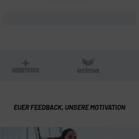
EUER FEEDBACK, UNSERE MOTIVATION