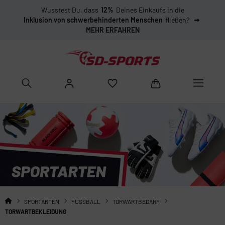
Wusstest Du, dass
12%
Deines Einkaufs in die
Inklusion von schwerbehinderten Menschen
fließen?
MEHR ERFAHREN
SPORTARTEN
FUSSBALL
TORWARTBEDARF
TORWARTBEKLEIDUNG