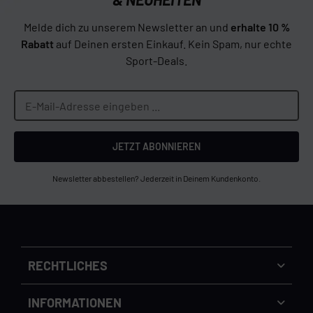
Melde dich zu unserem Newsletter an und
erhalte 10 %
Rabatt
auf Deinen ersten Einkauf. Kein Spam, nur echte
Sport-Deals.
JETZT ABONNIEREN
Newsletter abbestellen? Jederzeit in Deinem Kundenkonto.
RECHTLICHES
Versandkosten
INFORMATIONEN