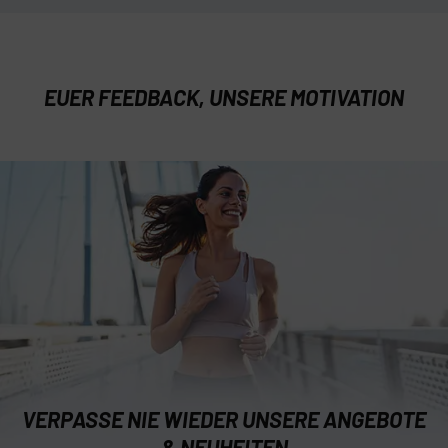
EUER FEEDBACK, UNSERE MOTIVATION
VERPASSE NIE WIEDER UNSERE ANGEBOTE
& NEUHEITEN