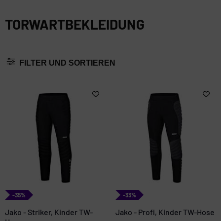
TORWARTBEKLEIDUNG
FILTER UND SORTIEREN
-35%
-33%
Jako - Striker, Kinder TW-
Jako - Profi, Kinder TW-Hose