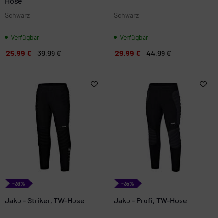
Hose
Schwarz
Schwarz
Verfügbar
Verfügbar
25,99 €
39,99 €
29,99 €
44,99 €
-33%
-35%
Jako - Striker, TW-Hose
Jako - Profi, TW-Hose