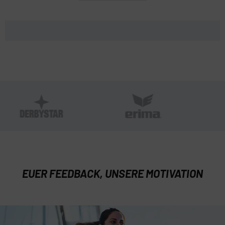
EUER FEEDBACK, UNSERE MOTIVATION