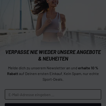
VERPASSE NIE WIEDER UNSERE ANGEBOTE
& NEUHEITEN
Melde dich zu unserem Newsletter an und
erhalte 10 %
Rabatt
auf Deinen ersten Einkauf. Kein Spam, nur echte
Sport-Deals.