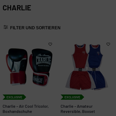
CHARLIE
FILTER UND SORTIEREN
EXCLUSIVE
EXCLUSIVE
Charlie – Air Cool Tricolor,
Charlie – Amateur
Boxhandschuhe
Reversible, Boxset