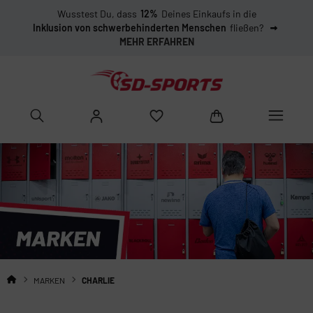
Wusstest Du, dass
12%
Deines Einkaufs in die
Inklusion von schwerbehinderten Menschen
fließen?
MEHR ERFAHREN
MARKEN
CHARLIE