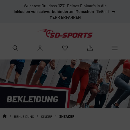
Wusstest Du, dass
12%
Deines Einkaufs in die
Inklusion von schwerbehinderten Menschen
fließen?
MEHR ERFAHREN
BEKLEIDUNG
KINDER
SNEAKER