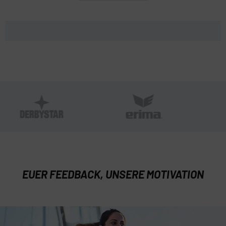
EUER FEEDBACK, UNSERE MOTIVATION