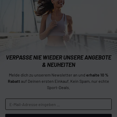
VERPASSE NIE WIEDER UNSERE ANGEBOTE
& NEUHEITEN
Melde dich zu unserem Newsletter an und
erhalte 10 %
Rabatt
auf Deinen ersten Einkauf. Kein Spam, nur echte
Sport-Deals.