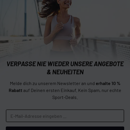
VERPASSE NIE WIEDER UNSERE ANGEBOTE
& NEUHEITEN
Melde dich zu unserem Newsletter an und
erhalte 10 %
Rabatt
auf Deinen ersten Einkauf. Kein Spam, nur echte
Sport-Deals.