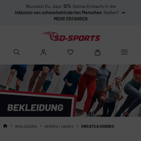
Wusstest Du, dass
12%
Deines Einkaufs in die
Inklusion von schwerbehinderten Menschen
fließen?
MEHR ERFAHREN
BEKLEIDUNG
HERREN / UNISEX
SWEATS & HOODIES