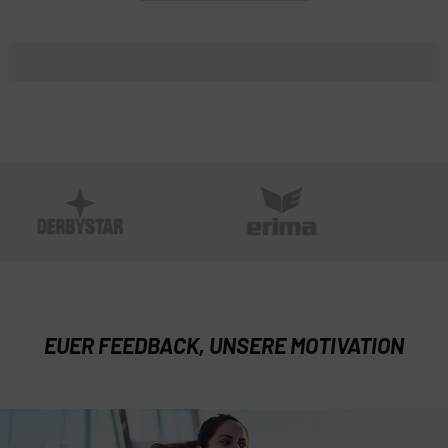
EUER FEEDBACK, UNSERE MOTIVATION