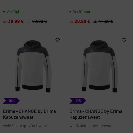
Verfügbar
Verfügbar
38,99 €
42,99 €
28,99 €
44,99 €
ab
ab
ab
ab
-10%
-10%
Erima - CHANGE by Erima
Erima - CHANGE by Erima
Kapuzensweat
Kapuzensweat
weiß/slate grey/schwarz
weiß/slate grey/schwarz