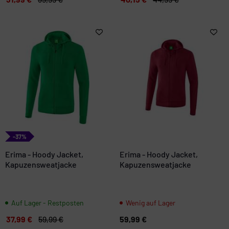
-37%
Erima - Hoody Jacket,
Erima - Hoody Jacket,
Kapuzensweatjacke
Kapuzensweatjacke
Auf Lager - Restposten
Wenig auf Lager
37,99 €
59,99 €
59,99 €