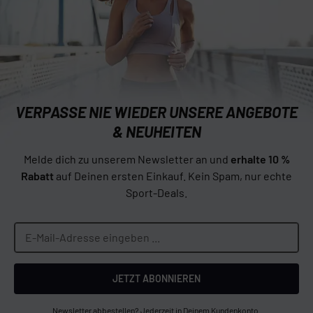
VERPASSE NIE WIEDER UNSERE ANGEBOTE
& NEUHEITEN
Melde dich zu unserem Newsletter an und
erhalte 10 %
Rabatt
auf Deinen ersten Einkauf. Kein Spam, nur echte
Sport-Deals.
JETZT ABONNIEREN
Newsletter abbestellen? Jederzeit in Deinem Kundenkonto.