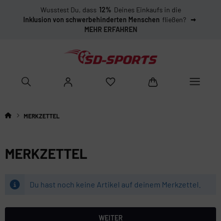
Wusstest Du, dass
12%
Deines Einkaufs in die
Inklusion von schwerbehinderten Menschen
fließen?
MEHR ERFAHREN
MERKZETTEL
MERKZETTEL
Du hast noch keine Artikel auf deinem Merkzettel.
WEITER