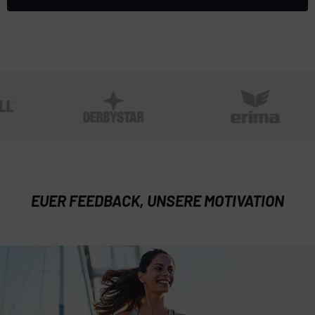
EUER FEEDBACK, UNSERE MOTIVATION