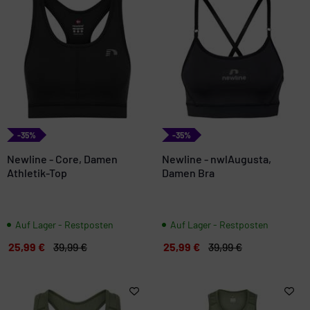
-35%
-35%
Newline - Core, Damen
Newline - nwlAugusta,
Athletik-Top
Damen Bra
Auf Lager - Restposten
Auf Lager - Restposten
25,99 €
39,99 €
25,99 €
39,99 €