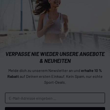
VERPASSE NIE WIEDER UNSERE ANGEBOTE
& NEUHEITEN
Melde dich zu unserem Newsletter an und
erhalte 10 %
Rabatt
auf Deinen ersten Einkauf. Kein Spam, nur echte
Sport-Deals.