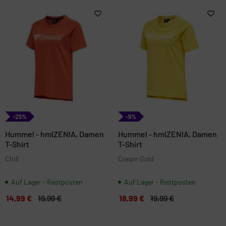
-25%
-5%
Hummel - hmlZENIA, Damen
Hummel - hmlZENIA, Damen
T-Shirt
T-Shirt
Chili
Cream Gold
Auf Lager - Restposten
Auf Lager - Restposten
14,99 €
19,99 €
18,99 €
19,99 €