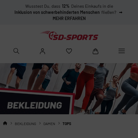
Wusstest Du, dass
12%
Deines Einkaufs in die
Inklusion von schwerbehinderten Menschen
fließen?
MEHR ERFAHREN
BEKLEIDUNG
DAMEN
TOPS