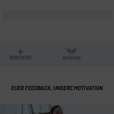
EUER FEEDBACK, UNSERE MOTIVATION