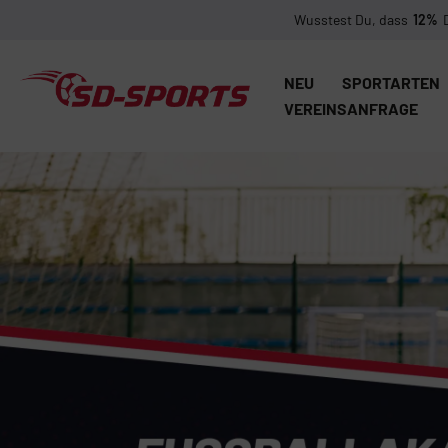
Wusstest Du, dass
12%
NEU
SPORTARTEN
VEREINSANFRAGE