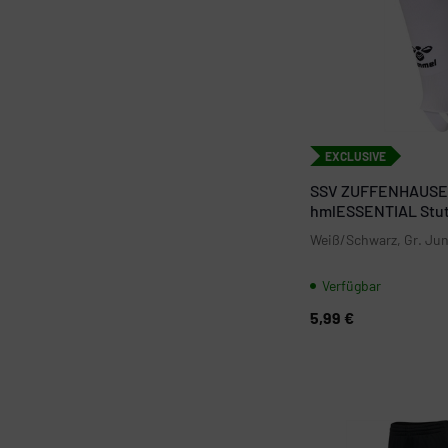
EXCLUSIVE
SSV ZUFFENHAUSE
hmlESSENTIAL Stut
Weiß/Schwarz, Gr. Jun
Verfügbar
5,99 €