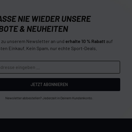
SSE NIE WIEDER UNSERE
BOTE & NEUHEITEN
h zu unserem Newsletter an und
erhalte 10 % Rabatt
auf
ten Einkauf. Kein Spam, nur echte Sport-Deals.
JETZT ABONNIEREN
Newsletter abbestellen? Jederzeit in Deinem Kundenkonto.