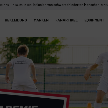
Deines Einkaufs in die
Inklusion von schwerbehinderten Menschen
fließ
BEKLEIDUNG
MARKEN
FANARTIKEL
EQUIPMENT