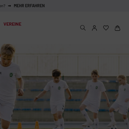
en?
MEHR ERFAHREN
VEREINE