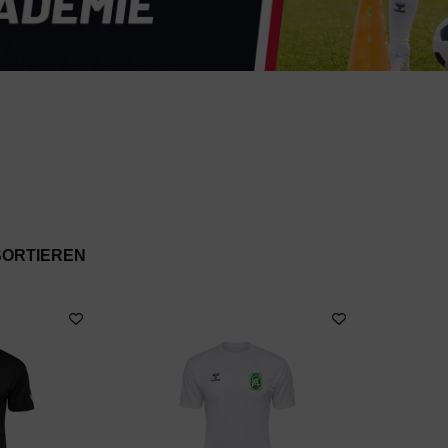
SORTIEREN