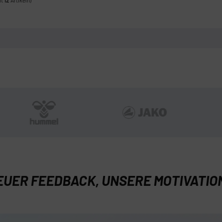
EUER FEEDBACK, UNSERE MOTIVATIO