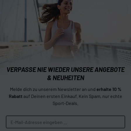
VERPASSE NIE WIEDER UNSERE ANGEBOTE
& NEUHEITEN
Melde dich zu unserem Newsletter an und
erhalte 10 %
Rabatt
auf Deinen ersten Einkauf. Kein Spam, nur echte
Sport-Deals.