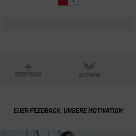
1
EUER FEEDBACK, UNSERE MOTIVATION