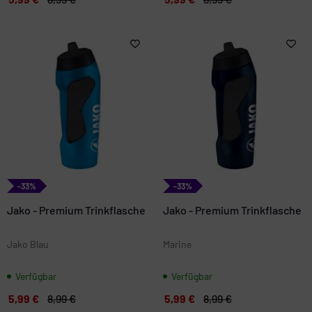
-33%
-33%
Jako - Premium Trinkflasche
Jako - Premium Trinkflasche
Jako Blau
Marine
Verfügbar
Verfügbar
5,99 €
8,99 €
5,99 €
8,99 €