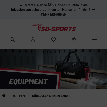
Wusstest Du, dass
12%
Deines Einkaufs in die
Inklusion von schwerbehinderten Menschen
fließen?
MEHR ERFAHREN
EQUIPMENT
KÜHLBOXEN & TRINKFLASCHEN