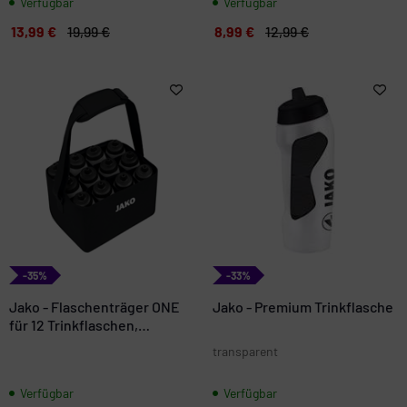
Verfügbar
Verfügbar
13,99 €
19,99 €
8,99 €
12,99 €
-35%
-33%
Jako - Flaschenträger ONE
Jako - Premium Trinkflasche
für 12 Trinkflaschen,
Flaschenhalter
transparent
Verfügbar
Verfügbar