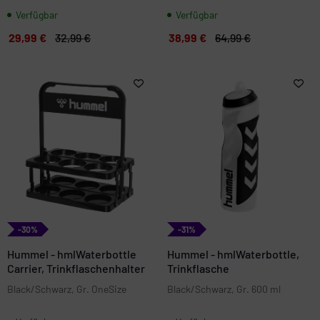
Verfügbar
Verfügbar
29,99 €
32,99 €
38,99 €
64,99 €
-30%
-31%
Hummel - hmlWaterbottle
Hummel - hmlWaterbottle,
Carrier, Trinkflaschenhalter
Trinkflasche
Black/Schwarz, Gr. OneSize
Black/Schwarz, Gr. 600 ml