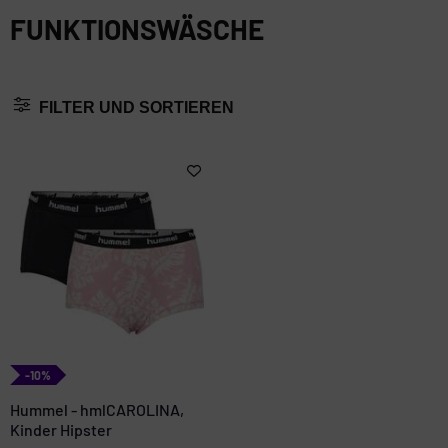
FUNKTIONSWÄSCHE
FILTER UND SORTIEREN
-10%
Hummel - hmlCAROLINA,
Kinder Hipster