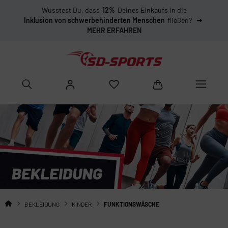
Wusstest Du, dass
12%
Deines Einkaufs in die
Inklusion von schwerbehinderten Menschen
fließen?
MEHR ERFAHREN
BEKLEIDUNG
KINDER
FUNKTIONSWÄSCHE