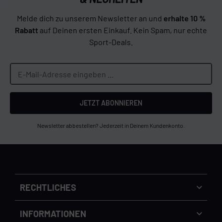
Melde dich zu unserem Newsletter an und
erhalte 10 %
Rabatt
auf Deinen ersten Einkauf. Kein Spam, nur echte
Sport-Deals.
JETZT ABONNIEREN
Newsletter abbestellen? Jederzeit in Deinem Kundenkonto.
RECHTLICHES
Versandkosten
INFORMATIONEN