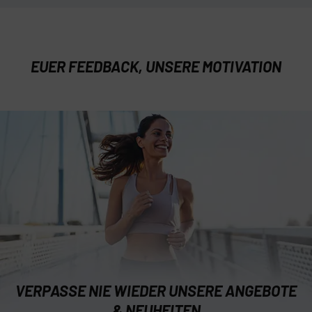
EUER FEEDBACK, UNSERE MOTIVATION
VERPASSE NIE WIEDER UNSERE ANGEBOTE
& NEUHEITEN