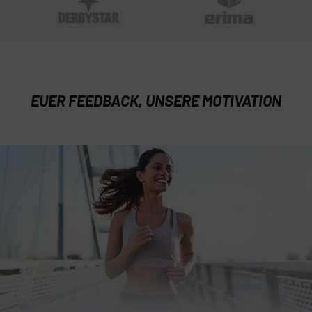
EUER FEEDBACK, UNSERE MOTIVATION