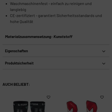
Waschmaschinenfest - einfach zu reinigen und
langlebig
CE-zertifiziert - garantiert Sicherheitsstandards und
hohe Qualität
Materialzusammensetzung: Kunststoff
Eigenschaften
Produktsicherheit
AUCH BELIEBT: