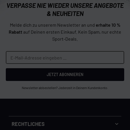
VERPASSE NIE WIEDER UNSERE ANGEBOTE
& NEUHEITEN
Melde dich zu unserem Newsletter an und
erhalte 10 %
Rabatt
auf Deinen ersten Einkauf. Kein Spam, nur echte
Sport-Deals.
JETZT ABONNIEREN
Newsletter abbestellen? Jederzeit in Deinem Kundenkonto.
RECHTLICHES